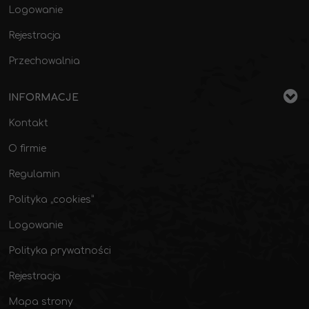
Logowanie
Rejestracja
Przechowalnia
INFORMACJE
Kontakt
O firmie
Regulamin
Polityka „cookies”
Logowanie
Polityka prywatności
Rejestracja
Mapa strony