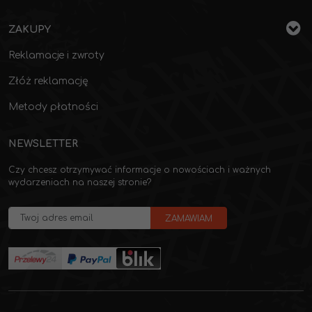
ZAKUPY
Reklamacje i zwroty
Złóż reklamację
Metody płatności
NEWSLETTER
Czy chcesz otrzymywać informacje o nowościach i ważnych
wydarzeniach na naszej stronie?