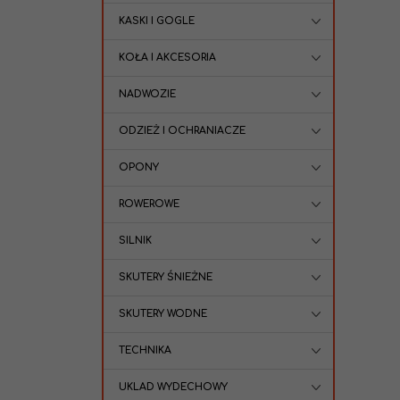
KASKI I GOGLE
KOŁA I AKCESORIA
NADWOZIE
ODZIEŻ I OCHRANIACZE
OPONY
ROWEROWE
SILNIK
SKUTERY ŚNIEŻNE
SKUTERY WODNE
TECHNIKA
UKLAD WYDECHOWY