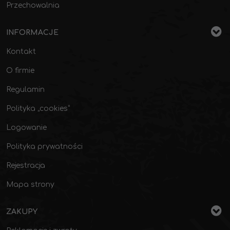
Przechowalnia
INFORMACJE
Kontakt
O firmie
Regulamin
Polityka „cookies”
Logowanie
Polityka prywatności
Rejestracja
Mapa strony
ZAKUPY