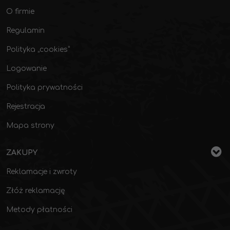
O firmie
Regulamin
Polityka „cookies”
Logowanie
Polityka prywatności
Rejestracja
Mapa strony
ZAKUPY
Reklamacje i zwroty
Złóż reklamację
Metody płatności