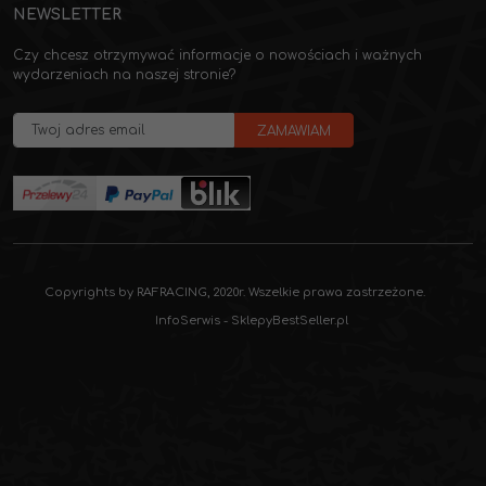
NEWSLETTER
Czy chcesz otrzymywać informacje o nowościach i ważnych
wydarzeniach na naszej stronie?
Copyrights by RAFRACING, 2020r. Wszelkie prawa zastrzeżone.
InfoSerwis
-
SklepyBestSeller.pl