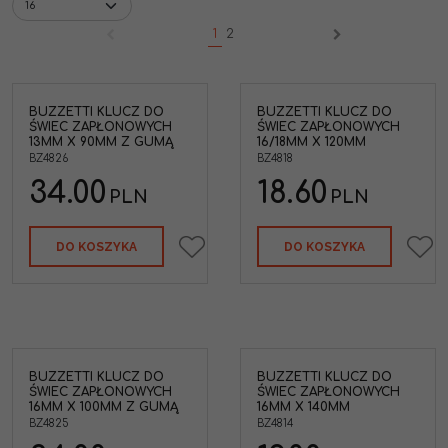
1
2
BUZZETTI KLUCZ DO
BUZZETTI KLUCZ DO
ŚWIEC ZAPŁONOWYCH
ŚWIEC ZAPŁONOWYCH
13MM X 90MM Z GUMĄ
16/18MM X 120MM
BZ4826
BZ4818
34.00
18.60
PLN
PLN
DO KOSZYKA
DO KOSZYKA
BUZZETTI KLUCZ DO
BUZZETTI KLUCZ DO
ŚWIEC ZAPŁONOWYCH
ŚWIEC ZAPŁONOWYCH
16MM X 100MM Z GUMĄ
16MM X 140MM
BZ4825
BZ4814