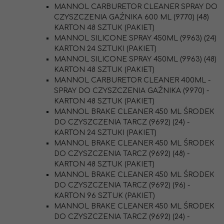
MANNOL CARBURETOR CLEANER SPRAY DO
CZYSZCZENIA GAŹNIKA 600 ML (9770) (48)
KARTON 48 SZTUK (PAKIET)
MANNOL SILICONE SPRAY 450ML (9963) (24)
KARTON 24 SZTUKI (PAKIET)
MANNOL SILICONE SPRAY 450ML (9963) (48)
KARTON 48 SZTUK (PAKIET)
MANNOL CARBURETOR CLEANER 400ML -
SPRAY DO CZYSZCZENIA GAŹNIKA (9970) -
KARTON 48 SZTUK (PAKIET)
MANNOL BRAKE CLEANER 450 ML ŚRODEK
DO CZYSZCZENIA TARCZ (9692) (24) -
KARTON 24 SZTUKI (PAKIET)
MANNOL BRAKE CLEANER 450 ML ŚRODEK
DO CZYSZCZENIA TARCZ (9692) (48) -
KARTON 48 SZTUK (PAKIET)
MANNOL BRAKE CLEANER 450 ML ŚRODEK
DO CZYSZCZENIA TARCZ (9692) (96) -
KARTON 96 SZTUK (PAKIET)
MANNOL BRAKE CLEANER 450 ML ŚRODEK
DO CZYSZCZENIA TARCZ (9692) (24) -