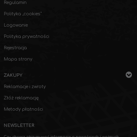
Regulamin
Polityka „cookies”
Logowanie
Polityka prywatności
Rejestracja
Mapa strony
ZAKUPY
Reklamacje i zwroty
Złóż reklamację
Metody płatności
NEWSLETTER