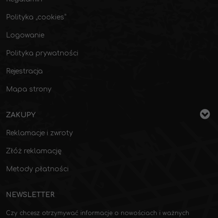
Polityka „cookies”
Logowanie
Polityka prywatności
Rejestracja
Mapa strony
ZAKUPY
Reklamacje i zwroty
Złóż reklamację
Metody płatności
NEWSLETTER
Czy chcesz otrzymywać informacje o nowościach i ważnych