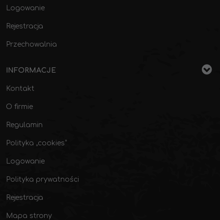
Logowanie
Rejestracja
Przechowalnia
INFORMACJE
Kontakt
O firmie
Regulamin
Polityka „cookies”
Logowanie
Polityka prywatności
Rejestracja
Mapa strony