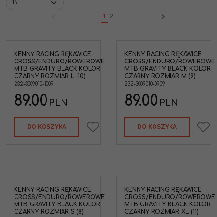
1
2
KENNY RACING RĘKAWICE
KENNY RACING RĘKAWICE
CROSS/ENDURO/ROWEROWE
CROSS/ENDURO/ROWEROWE
MTB GRAVITY BLACK KOLOR
MTB GRAVITY BLACK KOLOR
CZARNY ROZMIAR L (10)
CZARNY ROZMIAR M (9)
232-3009010-1009
232-3009010-0909
89.00
89.00
PLN
PLN
DO KOSZYKA
DO KOSZYKA
KENNY RACING RĘKAWICE
KENNY RACING RĘKAWICE
CROSS/ENDURO/ROWEROWE
CROSS/ENDURO/ROWEROWE
MTB GRAVITY BLACK KOLOR
MTB GRAVITY BLACK KOLOR
CZARNY ROZMIAR S (8)
CZARNY ROZMIAR XL (11)