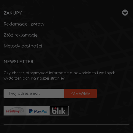
ZAKUPY
Reklamacje i zwroty
Złóż reklamację
Metody płatności
NEWSLETTER
Czy chcesz otrzymywać informacje o nowościach i ważnych
wydarzeniach na naszej stronie?