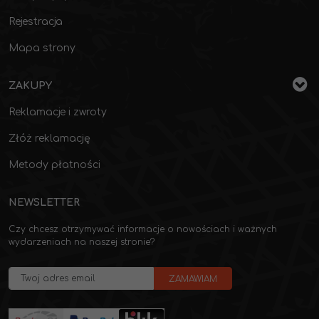
Rejestracja
Mapa strony
ZAKUPY
Reklamacje i zwroty
Złóż reklamację
Metody płatności
NEWSLETTER
Czy chcesz otrzymywać informacje o nowościach i ważnych
wydarzeniach na naszej stronie?