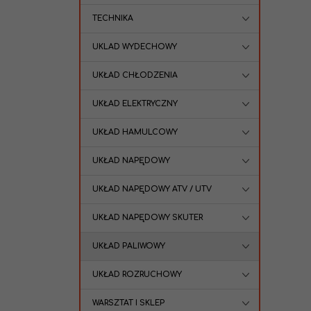
TECHNIKA
UKLAD WYDECHOWY
UKŁAD CHŁODZENIA
UKŁAD ELEKTRYCZNY
UKŁAD HAMULCOWY
UKŁAD NAPĘDOWY
UKŁAD NAPĘDOWY ATV / UTV
UKŁAD NAPĘDOWY SKUTER
UKŁAD PALIWOWY
UKŁAD ROZRUCHOWY
WARSZTAT I SKLEP