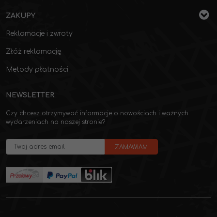
ZAKUPY
Reklamacje i zwroty
Złóż reklamację
Metody płatności
NEWSLETTER
Czy chcesz otrzymywać informacje o nowościach i ważnych
wydarzeniach na naszej stronie?