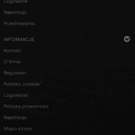
Logowanie
Rejestracja
Przechowalnia
INFORMACJE
Kontakt
O firmie
Regulamin
Polityka „cookies”
Logowanie
Polityka prywatności
Rejestracja
Mapa strony