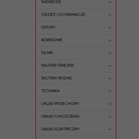
NADWOZIE
ODZIEŻ I OCHRANIACZE
OPONY
ROWEROWE
SILNIK
SKUTERY ŚNIEŻNE
SKUTERY WODNE
TECHNIKA
UKLAD WYDECHOWY
UKŁAD CHŁODZENIA
UKŁAD ELEKTRYCZNY