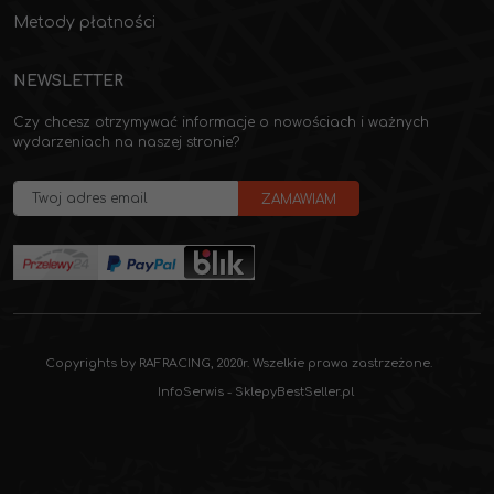
Metody płatności
NEWSLETTER
Czy chcesz otrzymywać informacje o nowościach i ważnych
wydarzeniach na naszej stronie?
Copyrights by RAFRACING, 2020r. Wszelkie prawa zastrzeżone.
InfoSerwis
-
SklepyBestSeller.pl