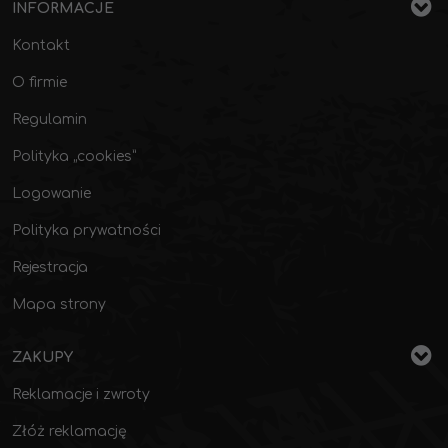
INFORMACJE
Kontakt
O firmie
Regulamin
Polityka „cookies”
Logowanie
Polityka prywatności
Rejestracja
Mapa strony
ZAKUPY
Reklamacje i zwroty
Złóż reklamację