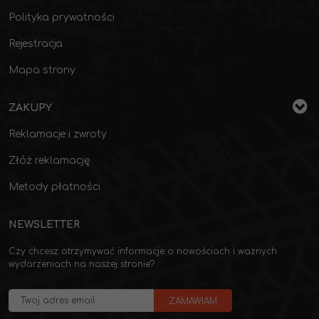
Polityka prywatności
Rejestracja
Mapa strony
ZAKUPY
Reklamacje i zwroty
Złóż reklamację
Metody płatności
NEWSLETTER
Czy chcesz otrzymywać informacje o nowościach i ważnych
wydarzeniach na naszej stronie?