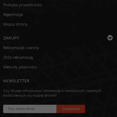
Polityka prywatności
Rejestracja
Mapa strony
ZAKUPY
Reklamacje i zwroty
Złóż reklamację
Metody płatności
NEWSLETTER
Czy chcesz otrzymywać informacje o nowościach i ważnych
wydarzeniach na naszej stronie?