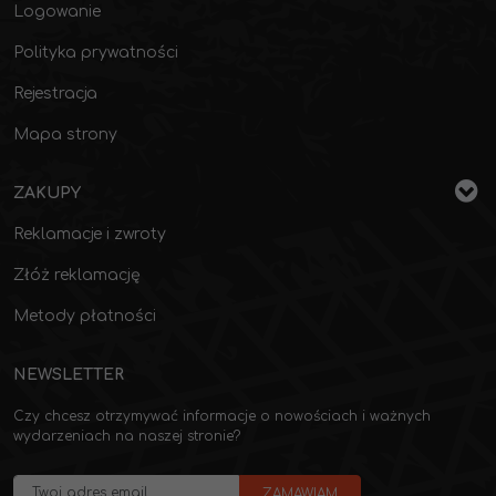
Logowanie
Polityka prywatności
Rejestracja
Mapa strony
ZAKUPY
Reklamacje i zwroty
Złóż reklamację
Metody płatności
NEWSLETTER
Czy chcesz otrzymywać informacje o nowościach i ważnych
wydarzeniach na naszej stronie?