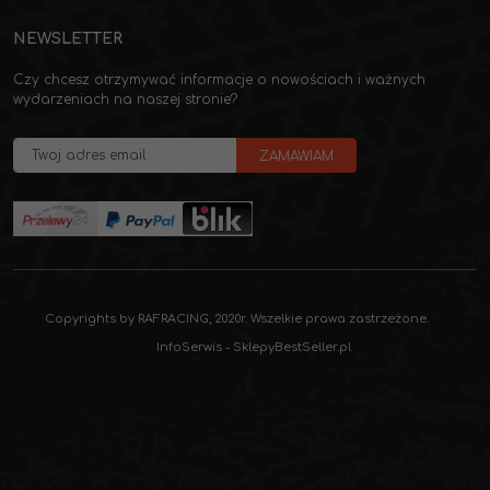
NEWSLETTER
Czy chcesz otrzymywać informacje o nowościach i ważnych
wydarzeniach na naszej stronie?
Copyrights by RAFRACING, 2020r. Wszelkie prawa zastrzeżone.
InfoSerwis
-
SklepyBestSeller.pl