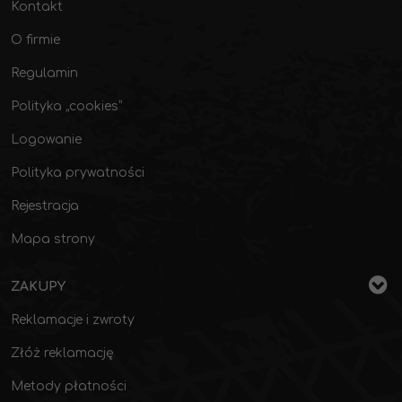
Kontakt
O firmie
Regulamin
Polityka „cookies”
Logowanie
Polityka prywatności
Rejestracja
Mapa strony
ZAKUPY
Reklamacje i zwroty
Złóż reklamację
Metody płatności