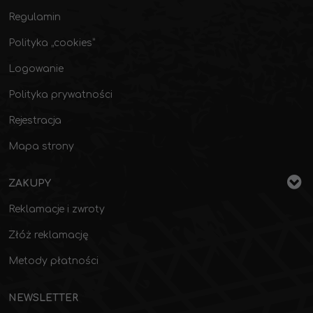
Regulamin
Polityka „cookies”
Logowanie
Polityka prywatności
Rejestracja
Mapa strony
ZAKUPY
Reklamacje i zwroty
Złóż reklamację
Metody płatności
NEWSLETTER