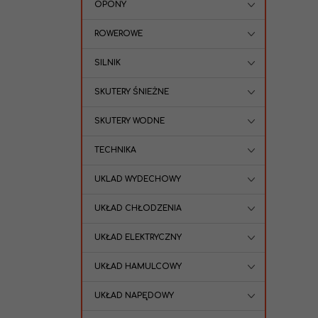
OPONY
ROWEROWE
SILNIK
SKUTERY ŚNIEŻNE
SKUTERY WODNE
TECHNIKA
UKLAD WYDECHOWY
UKŁAD CHŁODZENIA
UKŁAD ELEKTRYCZNY
UKŁAD HAMULCOWY
UKŁAD NAPĘDOWY