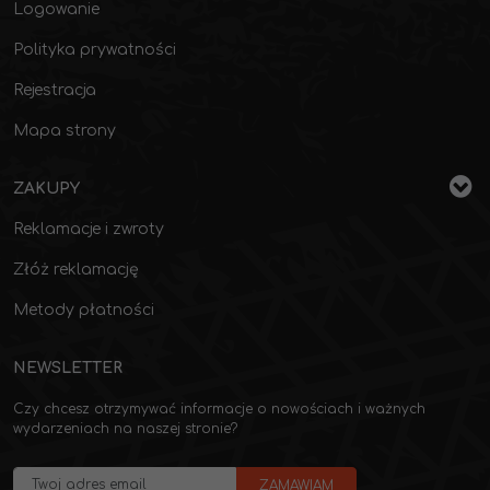
Logowanie
Polityka prywatności
Rejestracja
Mapa strony
ZAKUPY
Reklamacje i zwroty
Złóż reklamację
Metody płatności
NEWSLETTER
Czy chcesz otrzymywać informacje o nowościach i ważnych
wydarzeniach na naszej stronie?