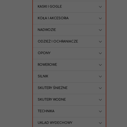
KASKI I GOGLE
KOŁA I AKCESORIA
NADWOZIE
ODZIEŻ I OCHRANIACZE
OPONY
ROWEROWE
SILNIK
SKUTERY ŚNIEŻNE
SKUTERY WODNE
TECHNIKA
UKLAD WYDECHOWY