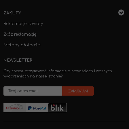
ZAKUPY
Reklamacje i zwroty
Złóż reklamację
Metody płatności
NEWSLETTER
Czy chcesz otrzymywać informacje o nowościach i ważnych
wydarzeniach na naszej stronie?