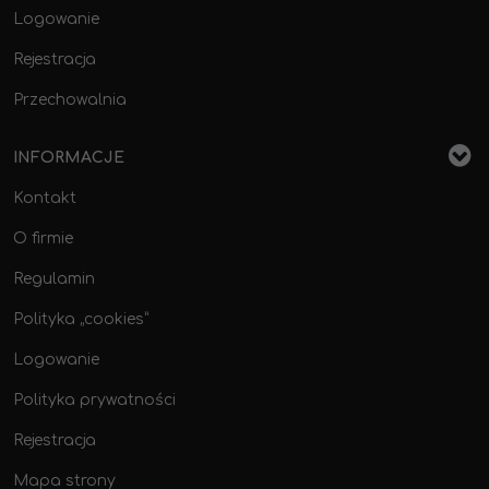
Logowanie
Rejestracja
Przechowalnia
INFORMACJE
Kontakt
O firmie
Regulamin
Polityka „cookies”
Logowanie
Polityka prywatności
Rejestracja
Mapa strony