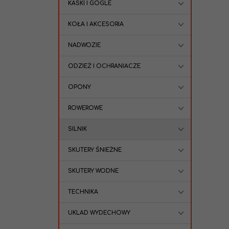
KASKI I GOGLE
KOŁA I AKCESORIA
NADWOZIE
ODZIEŻ I OCHRANIACZE
OPONY
ROWEROWE
SILNIK
SKUTERY ŚNIEŻNE
SKUTERY WODNE
TECHNIKA
UKLAD WYDECHOWY