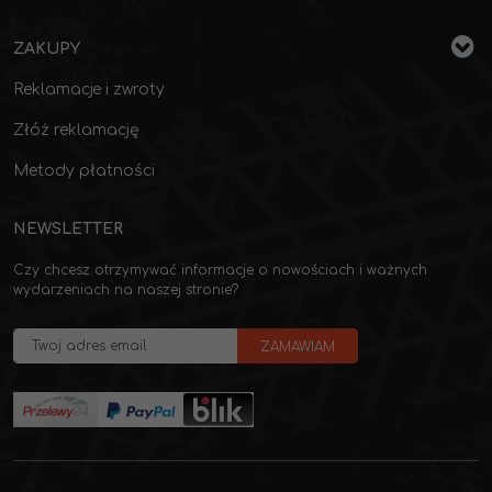
ZAKUPY
Reklamacje i zwroty
Złóż reklamację
Metody płatności
NEWSLETTER
Czy chcesz otrzymywać informacje o nowościach i ważnych
wydarzeniach na naszej stronie?