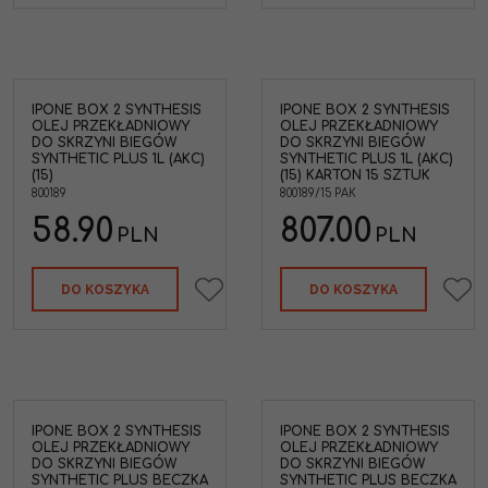
IPONE BOX 2 SYNTHESIS
IPONE BOX 2 SYNTHESIS
OLEJ PRZEKŁADNIOWY
OLEJ PRZEKŁADNIOWY
DO SKRZYNI BIEGÓW
DO SKRZYNI BIEGÓW
SYNTHETIC PLUS 1L (AKC)
SYNTHETIC PLUS 1L (AKC)
(15)
(15) KARTON 15 SZTUK
800189
800189/15 PAK
58.90
807.00
PLN
PLN
DO KOSZYKA
DO KOSZYKA
IPONE BOX 2 SYNTHESIS
IPONE BOX 2 SYNTHESIS
OLEJ PRZEKŁADNIOWY
OLEJ PRZEKŁADNIOWY
DO SKRZYNI BIEGÓW
DO SKRZYNI BIEGÓW
SYNTHETIC PLUS BECZKA
SYNTHETIC PLUS BECZKA