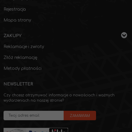
Rejestracja
Mapa strony
ZAKUPY
Reklamacje i zwroty
Złóż reklamację
Metody płatności
NEWSLETTER
Czy chcesz otrzymywać informacje o nowościach i ważnych
wydarzeniach na naszej stronie?