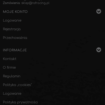
Zamówienia
:
sklep@rafracing.pl
MOJE KONTO
Logowanie
Rejestracja
Przechowalnia
INFORMACJE
Kontakt
O firmie
Regulamin
Polityka „cookies”
Logowanie
Polityka prywatności