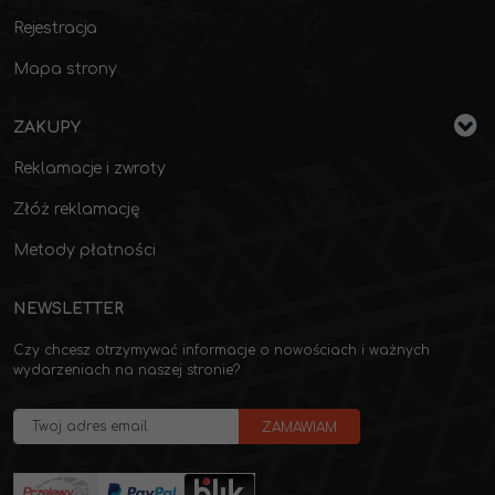
Rejestracja
Mapa strony
ZAKUPY
Reklamacje i zwroty
Złóż reklamację
Metody płatności
NEWSLETTER
Czy chcesz otrzymywać informacje o nowościach i ważnych
wydarzeniach na naszej stronie?