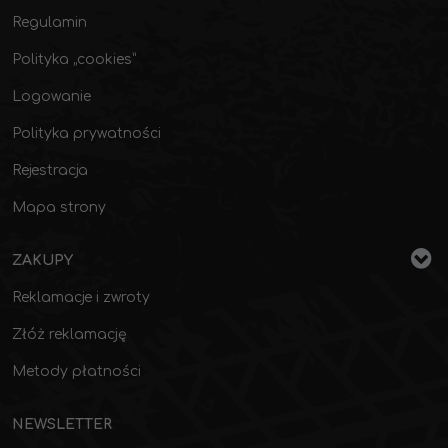
Regulamin
Polityka „cookies”
Logowanie
Polityka prywatności
Rejestracja
Mapa strony
ZAKUPY
Reklamacje i zwroty
Złóż reklamację
Metody płatności
NEWSLETTER