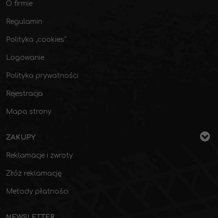
O firmie
Regulamin
Polityka „cookies”
Logowanie
Polityka prywatności
Rejestracja
Mapa strony
ZAKUPY
Reklamacje i zwroty
Złóż reklamację
Metody płatności
NEWSLETTER