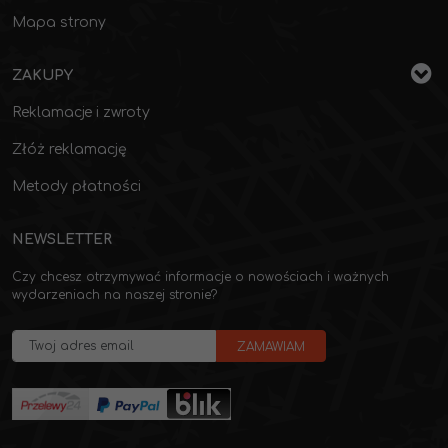
Mapa strony
ZAKUPY
Reklamacje i zwroty
Złóż reklamację
Metody płatności
NEWSLETTER
Czy chcesz otrzymywać informacje o nowościach i ważnych
wydarzeniach na naszej stronie?