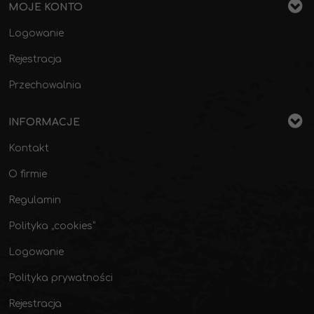
MOJE KONTO
Logowanie
Rejestracja
Przechowalnia
INFORMACJE
Kontakt
O firmie
Regulamin
Polityka „cookies”
Logowanie
Polityka prywatności
Rejestracja