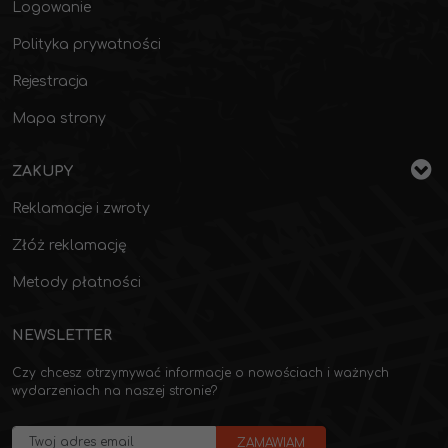
Logowanie
Polityka prywatności
Rejestracja
Mapa strony
ZAKUPY
Reklamacje i zwroty
Złóż reklamację
Metody płatności
NEWSLETTER
Czy chcesz otrzymywać informacje o nowościach i ważnych
wydarzeniach na naszej stronie?