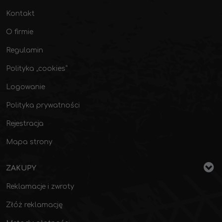
Kontakt
O firmie
Regulamin
Polityka „cookies”
Logowanie
Polityka prywatności
Rejestracja
Mapa strony
ZAKUPY
Reklamacje i zwroty
Złóż reklamację