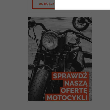
DO KOSZYKA