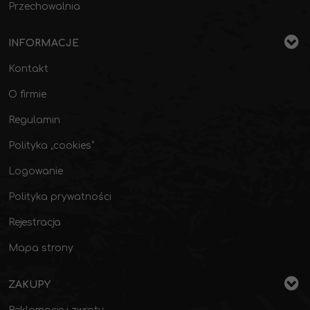
Przechowalnia
INFORMACJE
Kontakt
O firmie
Regulamin
Polityka „cookies”
Logowanie
Polityka prywatności
Rejestracja
Mapa strony
ZAKUPY