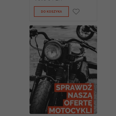
DO KOSZYKA