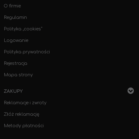
O firmie
Regulamin
Polityka „cookies”
Logowanie
Polityka prywatności
Rejestracja
Mapa strony
ZAKUPY
Reklamacje i zwroty
Złóż reklamację
Metody płatności