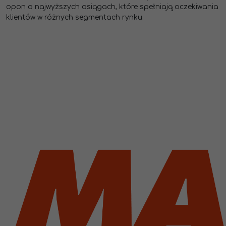
opon o najwyższych osiągach,
które spełniają oczekiwania
klientów w różnych segmentach rynku.