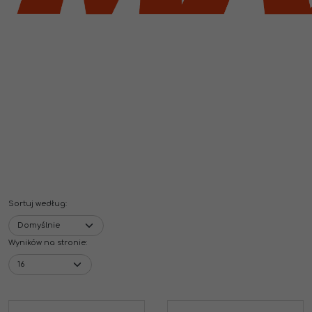
Sortuj według
:
Wyników na stronie
: