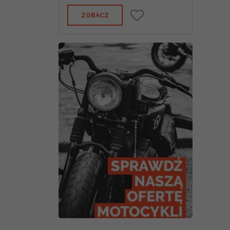
ZOBACZ