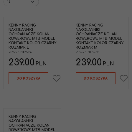
KENNY RACING
KENNY RACING
NAKOLANNIKI
NAKOLANNIKI
OCHRANIACZE KOLAN
OCHRANIACZE KOLAN
ROWEROWE MTB MODEL
ROWEROWE MTB MODEL
KONTAKT KOLOR CZARNY
KONTAKT KOLOR CZARNY
ROZMIAR L
ROZMIAR M
202-2515002-56
202-2515002-55
239.00
239.00
PLN
PLN
DO KOSZYKA
DO KOSZYKA
KENNY RACING
NAKOLANNIKI
OCHRANIACZE KOLAN
ROWEROWE MTB MODEL