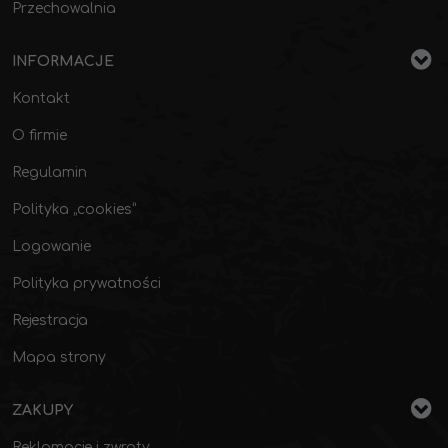
Przechowalnia
INFORMACJE
Kontakt
O firmie
Regulamin
Polityka „cookies”
Logowanie
Polityka prywatności
Rejestracja
Mapa strony
ZAKUPY
Reklamacje i zwroty