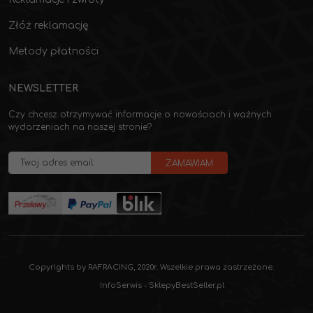
Złóż reklamację
Metody płatności
NEWSLETTER
Czy chcesz otrzymywać informacje o nowościach i ważnych
wydarzeniach na naszej stronie?
Copyrights by RAFRACING, 2020r. Wszelkie prawa zastrzeżone.
InfoSerwis
-
SklepyBestSeller.pl