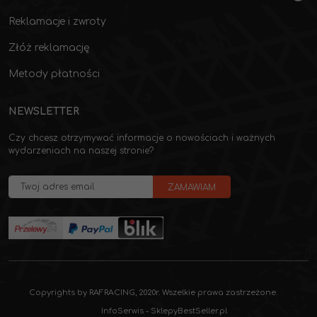
Reklamacje i zwroty
Złóż reklamację
Metody płatności
NEWSLETTER
Czy chcesz otrzymywać informacje o nowościach i ważnych
wydarzeniach na naszej stronie?
Copyrights by RAFRACING, 2020r. Wszelkie prawa zastrzeżone.
InfoSerwis
-
SklepyBestSeller.pl