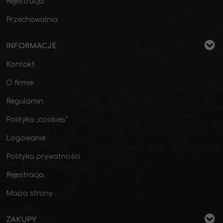
Rejestracja
Przechowalnia
INFORMACJE
Kontakt
O firmie
Regulamin
Polityka „cookies”
Logowanie
Polityka prywatności
Rejestracja
Mapa strony
ZAKUPY