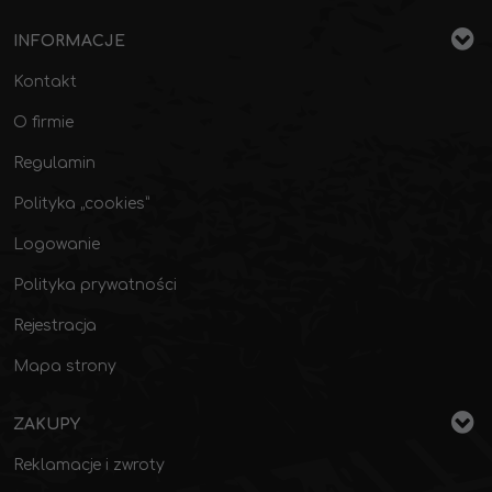
INFORMACJE
Kontakt
O firmie
Regulamin
Polityka „cookies”
Logowanie
Polityka prywatności
Rejestracja
Mapa strony
ZAKUPY
Reklamacje i zwroty