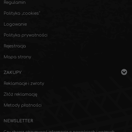
Regulamin
Polityka „cookies”
Logowanie
Polityka prywatności
Rejestracja
Mapa strony
ZAKUPY
Reklamacje i zwroty
Złóż reklamację
Metody płatności
NEWSLETTER