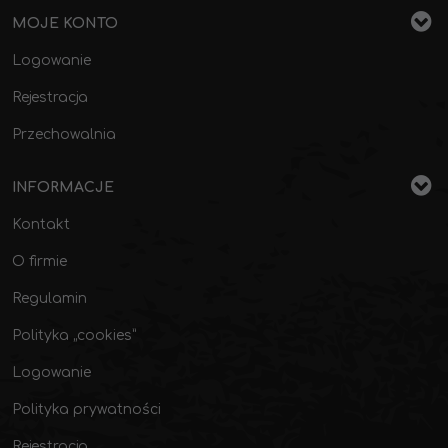
MOJE KONTO
Logowanie
Rejestracja
Przechowalnia
INFORMACJE
Kontakt
O firmie
Regulamin
Polityka „cookies”
Logowanie
Polityka prywatności
Rejestracja