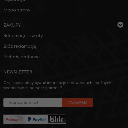
Mapa strony
ZAKUPY
Reklamacje i zwroty
Złóż reklamację
Metody płatności
NEWSLETTER
Czy chcesz otrzymywać informacje o nowościach i ważnych
wydarzeniach na naszej stronie?