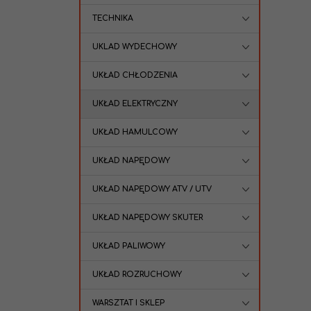
TECHNIKA
UKLAD WYDECHOWY
UKŁAD CHŁODZENIA
UKŁAD ELEKTRYCZNY
UKŁAD HAMULCOWY
UKŁAD NAPĘDOWY
UKŁAD NAPĘDOWY ATV / UTV
UKŁAD NAPĘDOWY SKUTER
UKŁAD PALIWOWY
UKŁAD ROZRUCHOWY
WARSZTAT I SKLEP