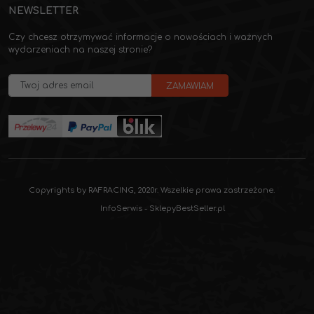
NEWSLETTER
Czy chcesz otrzymywać informacje o nowościach i ważnych
wydarzeniach na naszej stronie?
Copyrights by RAFRACING, 2020r. Wszelkie prawa zastrzeżone.
InfoSerwis
-
SklepyBestSeller.pl