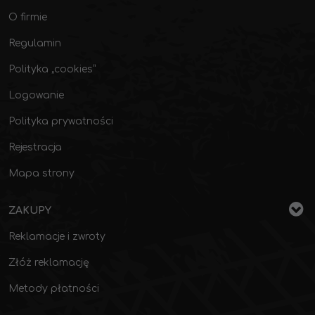
O firmie
Regulamin
Polityka „cookies”
Logowanie
Polityka prywatności
Rejestracja
Mapa strony
ZAKUPY
Reklamacje i zwroty
Złóż reklamację
Metody płatności