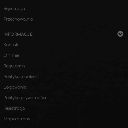
Rejestracja
Przechowalnia
INFORMACJE
Kontakt
O firmie
Regulamin
Polityka „cookies”
Logowanie
Polityka prywatności
Rejestracja
Mapa strony