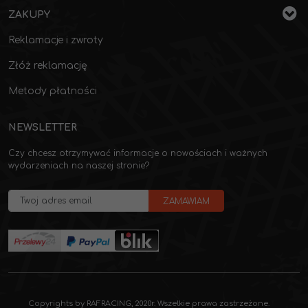
ZAKUPY
Reklamacje i zwroty
Złóż reklamację
Metody płatności
NEWSLETTER
Czy chcesz otrzymywać informacje o nowościach i ważnych
wydarzeniach na naszej stronie?
Copyrights by RAFRACING, 2020r. Wszelkie prawa zastrzeżone.