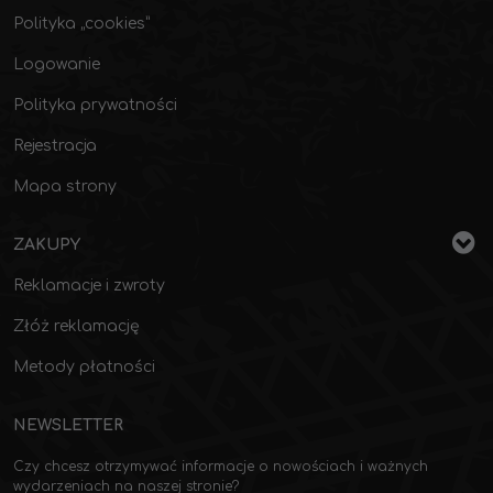
Polityka „cookies”
Logowanie
Polityka prywatności
Rejestracja
Mapa strony
ZAKUPY
Reklamacje i zwroty
Złóż reklamację
Metody płatności
NEWSLETTER
Czy chcesz otrzymywać informacje o nowościach i ważnych
wydarzeniach na naszej stronie?