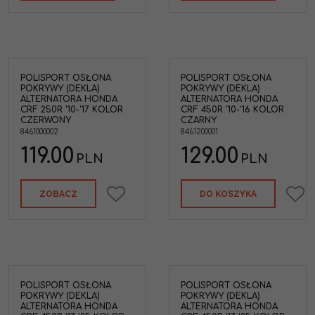
POLISPORT OSŁONA
POLISPORT OSŁONA
POKRYWY (DEKLA)
POKRYWY (DEKLA)
ALTERNATORA HONDA
ALTERNATORA HONDA
CRF 250R '10-'17 KOLOR
CRF 450R '10-'16 KOLOR
CZERWONY
CZARNY
8461000002
8461200001
119.00
129.00
PLN
PLN
ZOBACZ
DO KOSZYKA
POLISPORT OSŁONA
POLISPORT OSŁONA
POKRYWY (DEKLA)
POKRYWY (DEKLA)
ALTERNATORA HONDA
ALTERNATORA HONDA