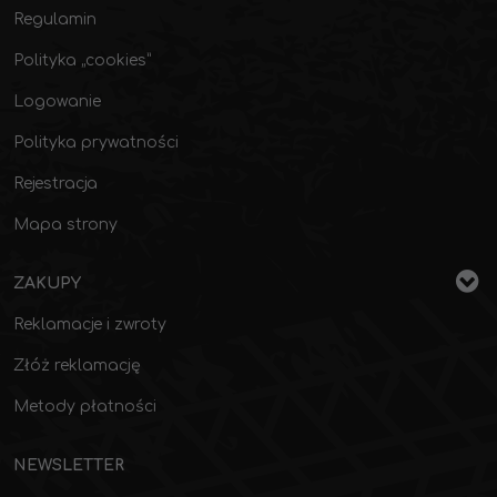
Regulamin
Polityka „cookies”
Logowanie
Polityka prywatności
Rejestracja
Mapa strony
ZAKUPY
Reklamacje i zwroty
Złóż reklamację
Metody płatności
NEWSLETTER