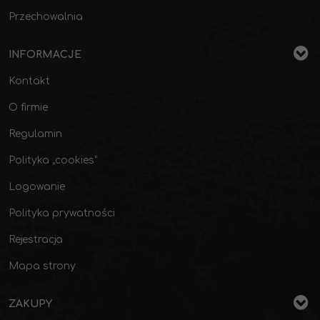
Przechowalnia
INFORMACJE
Kontakt
O firmie
Regulamin
Polityka „cookies”
Logowanie
Polityka prywatności
Rejestracja
Mapa strony
ZAKUPY