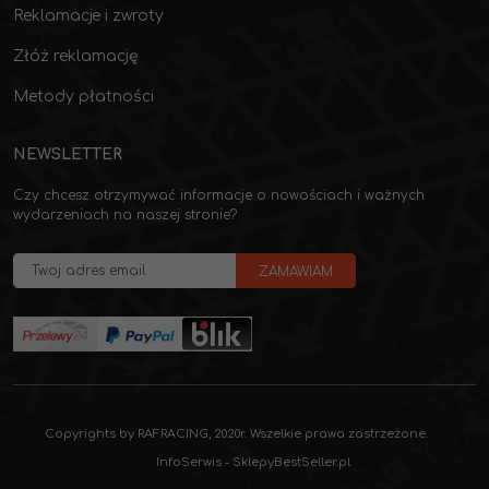
Reklamacje i zwroty
Złóż reklamację
Metody płatności
NEWSLETTER
Czy chcesz otrzymywać informacje o nowościach i ważnych
wydarzeniach na naszej stronie?
Copyrights by RAFRACING, 2020r. Wszelkie prawa zastrzeżone.
InfoSerwis
-
SklepyBestSeller.pl