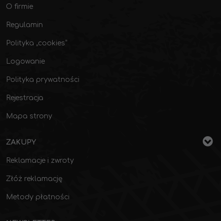
O firmie
Regulamin
Polityka „cookies”
Logowanie
Polityka prywatności
Rejestracja
Mapa strony
ZAKUPY
Reklamacje i zwroty
Złóż reklamację
Metody płatności