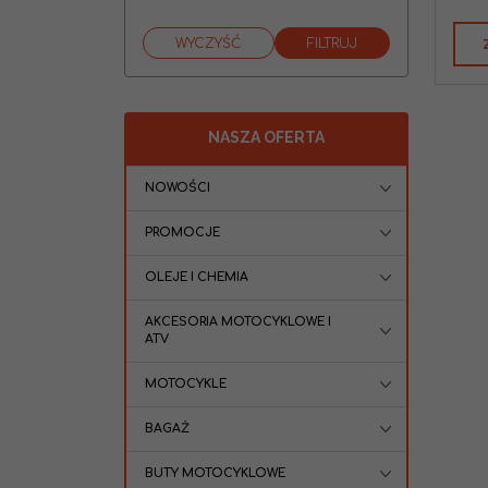
NASZA OFERTA
NOWOŚCI
PROMOCJE
OLEJE I CHEMIA
AKCESORIA MOTOCYKLOWE I
ATV
MOTOCYKLE
BAGAŻ
BUTY MOTOCYKLOWE